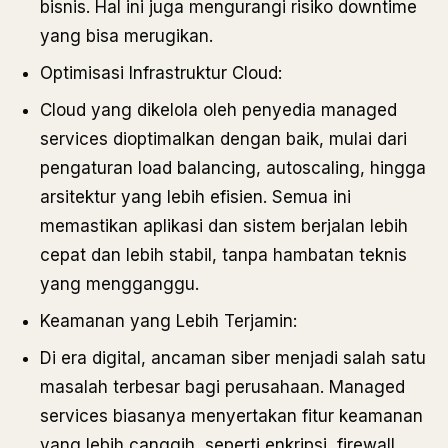
bisnis. Hal ini juga mengurangi risiko downtime
yang bisa merugikan.
Optimisasi Infrastruktur Cloud:
Cloud yang dikelola oleh penyedia managed
services dioptimalkan dengan baik, mulai dari
pengaturan load balancing, autoscaling, hingga
arsitektur yang lebih efisien. Semua ini
memastikan aplikasi dan sistem berjalan lebih
cepat dan lebih stabil, tanpa hambatan teknis
yang mengganggu.
Keamanan yang Lebih Terjamin:
Di era digital, ancaman siber menjadi salah satu
masalah terbesar bagi perusahaan. Managed
services biasanya menyertakan fitur keamanan
yang lebih canggih, seperti enkripsi, firewall,