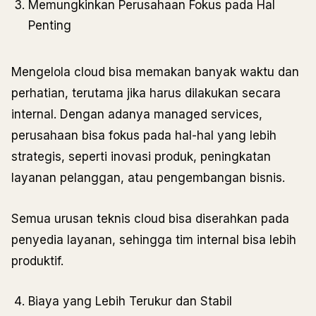
Memungkinkan Perusahaan Fokus pada Hal
Penting
Mengelola cloud bisa memakan banyak waktu dan
perhatian, terutama jika harus dilakukan secara
internal. Dengan adanya managed services,
perusahaan bisa fokus pada hal-hal yang lebih
strategis, seperti inovasi produk, peningkatan
layanan pelanggan, atau pengembangan bisnis.
Semua urusan teknis cloud bisa diserahkan pada
penyedia layanan, sehingga tim internal bisa lebih
produktif.
Biaya yang Lebih Terukur dan Stabil