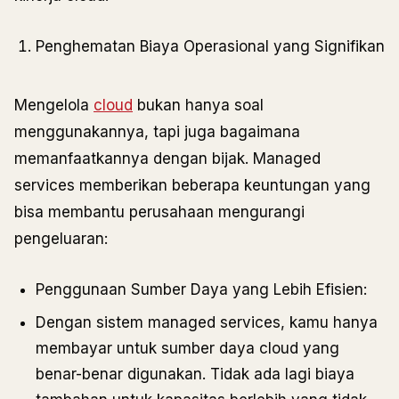
Penghematan Biaya Operasional yang Signifikan
Mengelola
cloud
bukan hanya soal
menggunakannya, tapi juga bagaimana
memanfaatkannya dengan bijak. Managed
services memberikan beberapa keuntungan yang
bisa membantu perusahaan mengurangi
pengeluaran:
Penggunaan Sumber Daya yang Lebih Efisien:
Dengan sistem managed services, kamu hanya
membayar untuk sumber daya cloud yang
benar-benar digunakan. Tidak ada lagi biaya