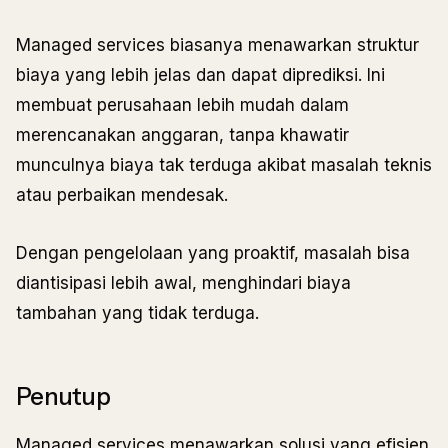
Managed services biasanya menawarkan struktur
biaya yang lebih jelas dan dapat diprediksi. Ini
membuat perusahaan lebih mudah dalam
merencanakan anggaran, tanpa khawatir
munculnya biaya tak terduga akibat masalah teknis
atau perbaikan mendesak.
Dengan pengelolaan yang proaktif, masalah bisa
diantisipasi lebih awal, menghindari biaya
tambahan yang tidak terduga.
Penutup
Managed services menawarkan solusi yang efisien