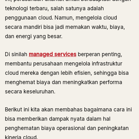
teknologi terbaru, salah satunya adalah
penggunaan cloud. Namun, mengelola cloud
secara mandiri bisa jadi memakan waktu, biaya,
dan energi yang besar.
Di sinilah
managed services
berperan penting,
membantu perusahaan mengelola infrastruktur
cloud mereka dengan lebih efisien, sehingga bisa
menghemat biaya dan meningkatkan performa
secara keseluruhan.
Berikut ini kita akan membahas bagaimana cara ini
bisa memberikan dampak nyata dalam hal
penghematan biaya operasional dan peningkatan
kinerja cloud.