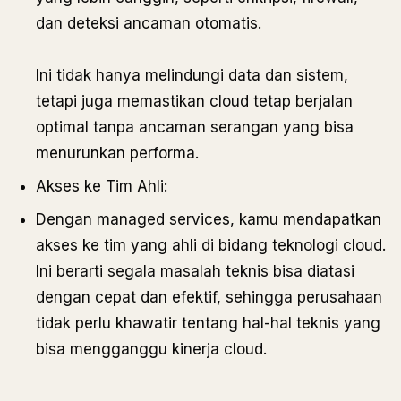
dan deteksi ancaman otomatis.
Ini tidak hanya melindungi data dan sistem,
tetapi juga memastikan cloud tetap berjalan
optimal tanpa ancaman serangan yang bisa
menurunkan performa.
Akses ke Tim Ahli:
Dengan managed services, kamu mendapatkan
akses ke tim yang ahli di bidang teknologi cloud.
Ini berarti segala masalah teknis bisa diatasi
dengan cepat dan efektif, sehingga perusahaan
tidak perlu khawatir tentang hal-hal teknis yang
bisa mengganggu kinerja cloud.