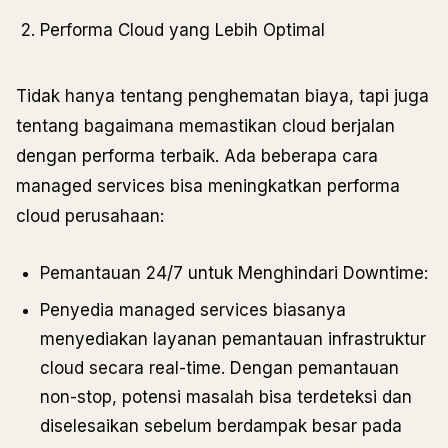
Performa Cloud yang Lebih Optimal
Tidak hanya tentang penghematan biaya, tapi juga
tentang bagaimana memastikan cloud berjalan
dengan performa terbaik. Ada beberapa cara
managed services bisa meningkatkan performa
cloud perusahaan:
Pemantauan 24/7 untuk Menghindari Downtime:
Penyedia managed services biasanya
menyediakan layanan pemantauan infrastruktur
cloud secara real-time. Dengan pemantauan
non-stop, potensi masalah bisa terdeteksi dan
diselesaikan sebelum berdampak besar pada