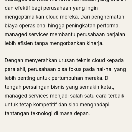
dan efektif bagi perusahaan yang ingin
mengoptimalkan cloud mereka. Dari penghematan
biaya operasional hingga peningkatan performa,
managed services membantu perusahaan berjalan
lebih efisien tanpa mengorbankan kinerja.
Dengan menyerahkan urusan teknis cloud kepada
para ahli, perusahaan bisa fokus pada hal-hal yang
lebih penting untuk pertumbuhan mereka. Di
tengah persaingan bisnis yang semakin ketat,
managed services menjadi salah satu cara terbaik
untuk tetap kompetitif dan siap menghadapi
tantangan teknologi di masa depan.