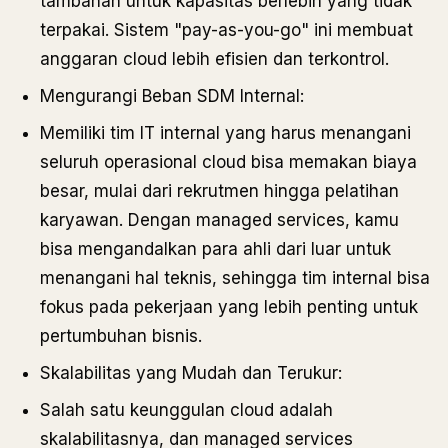
tambahan untuk kapasitas berlebih yang tidak
terpakai. Sistem "pay-as-you-go" ini membuat
anggaran cloud lebih efisien dan terkontrol.
Mengurangi Beban SDM Internal:
Memiliki tim IT internal yang harus menangani
seluruh operasional cloud bisa memakan biaya
besar, mulai dari rekrutmen hingga pelatihan
karyawan. Dengan managed services, kamu
bisa mengandalkan para ahli dari luar untuk
menangani hal teknis, sehingga tim internal bisa
fokus pada pekerjaan yang lebih penting untuk
pertumbuhan bisnis.
Skalabilitas yang Mudah dan Terukur:
Salah satu keunggulan cloud adalah
skalabilitasnya, dan managed services