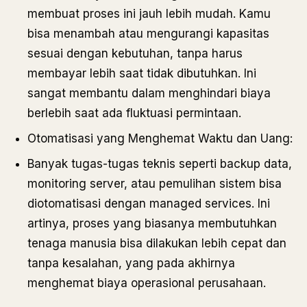
membuat proses ini jauh lebih mudah. Kamu
bisa menambah atau mengurangi kapasitas
sesuai dengan kebutuhan, tanpa harus
membayar lebih saat tidak dibutuhkan. Ini
sangat membantu dalam menghindari biaya
berlebih saat ada fluktuasi permintaan.
Otomatisasi yang Menghemat Waktu dan Uang:
Banyak tugas-tugas teknis seperti backup data,
monitoring server, atau pemulihan sistem bisa
diotomatisasi dengan managed services. Ini
artinya, proses yang biasanya membutuhkan
tenaga manusia bisa dilakukan lebih cepat dan
tanpa kesalahan, yang pada akhirnya
menghemat biaya operasional perusahaan.