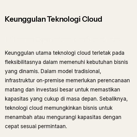
Keunggulan Teknologi Cloud
1. Efisiensi Operasional dan Skalabilitas
Keunggulan utama teknologi cloud terletak pada
fleksibilitasnya dalam memenuhi kebutuhan bisnis
yang dinamis. Dalam model tradisional,
infrastruktur on-premise memerlukan perencanaan
matang dan investasi besar untuk memastikan
kapasitas yang cukup di masa depan. Sebaliknya,
teknologi cloud memungkinkan bisnis untuk
menambah atau mengurangi kapasitas dengan
cepat sesuai permintaan.