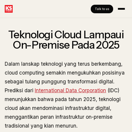
Talk to us
Teknologi Cloud Lampaui
On-Premise Pada 2025
Dalam lanskap teknologi yang terus berkembang,
cloud computing semakin mengukuhkan posisinya
sebagai tulang punggung transformasi digital.
Prediksi dari
International Data Corporation
(IDC)
menunjukkan bahwa pada tahun 2025, teknologi
cloud akan mendominasi infrastruktur digital,
menggantikan peran infrastruktur on-premise
tradisional yang kian menurun.