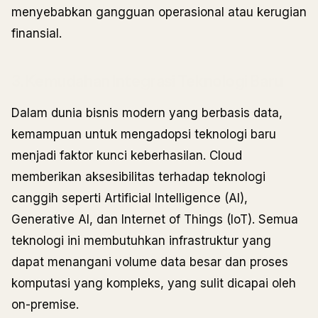
menyebabkan gangguan operasional atau kerugian
finansial.
3. Kemudahan Integrasi Teknologi Baru
Dalam dunia bisnis modern yang berbasis data,
kemampuan untuk mengadopsi teknologi baru
menjadi faktor kunci keberhasilan. Cloud
memberikan aksesibilitas terhadap teknologi
canggih seperti Artificial Intelligence (AI),
Generative AI, dan Internet of Things (IoT). Semua
teknologi ini membutuhkan infrastruktur yang
dapat menangani volume data besar dan proses
komputasi yang kompleks, yang sulit dicapai oleh
on-premise.