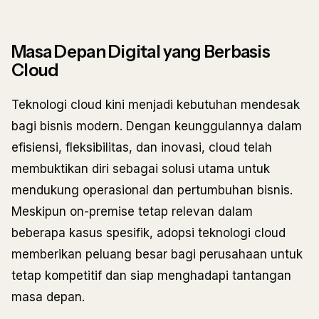
Masa Depan Digital yang Berbasis
Cloud
Teknologi cloud kini menjadi kebutuhan mendesak
bagi bisnis modern. Dengan keunggulannya dalam
efisiensi, fleksibilitas, dan inovasi, cloud telah
membuktikan diri sebagai solusi utama untuk
mendukung operasional dan pertumbuhan bisnis.
Meskipun on-premise tetap relevan dalam
beberapa kasus spesifik, adopsi teknologi cloud
memberikan peluang besar bagi perusahaan untuk
tetap kompetitif dan siap menghadapi tantangan
masa depan.