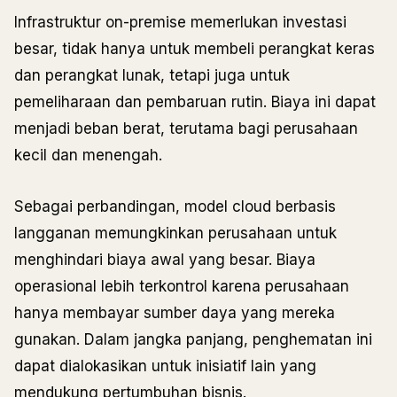
Infrastruktur on-premise memerlukan investasi
besar, tidak hanya untuk membeli perangkat keras
dan perangkat lunak, tetapi juga untuk
pemeliharaan dan pembaruan rutin. Biaya ini dapat
menjadi beban berat, terutama bagi perusahaan
kecil dan menengah.
Sebagai perbandingan, model cloud berbasis
langganan memungkinkan perusahaan untuk
menghindari biaya awal yang besar. Biaya
operasional lebih terkontrol karena perusahaan
hanya membayar sumber daya yang mereka
gunakan. Dalam jangka panjang, penghematan ini
dapat dialokasikan untuk inisiatif lain yang
mendukung pertumbuhan bisnis.