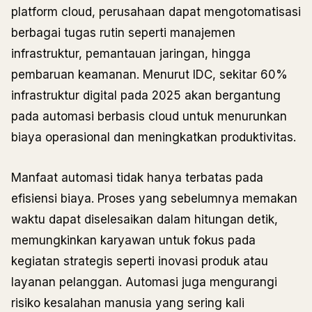
platform cloud, perusahaan dapat mengotomatisasi
berbagai tugas rutin seperti manajemen
infrastruktur, pemantauan jaringan, hingga
pembaruan keamanan. Menurut IDC, sekitar 60%
infrastruktur digital pada 2025 akan bergantung
pada automasi berbasis cloud untuk menurunkan
biaya operasional dan meningkatkan produktivitas.
Manfaat automasi tidak hanya terbatas pada
efisiensi biaya. Proses yang sebelumnya memakan
waktu dapat diselesaikan dalam hitungan detik,
memungkinkan karyawan untuk fokus pada
kegiatan strategis seperti inovasi produk atau
layanan pelanggan. Automasi juga mengurangi
risiko kesalahan manusia yang sering kali