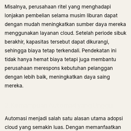
Misalnya, perusahaan ritel yang menghadapi
lonjakan pembelian selama musim liburan dapat
dengan mudah meningkatkan sumber daya mereka
menggunakan layanan cloud. Setelah periode sibuk
berakhir, kapasitas tersebut dapat dikurangi,
sehingga biaya tetap terkendali. Pendekatan ini
tidak hanya hemat biaya tetapi juga membantu
perusahaan merespons kebutuhan pelanggan
dengan lebih baik, meningkatkan daya saing
mereka.
2. Kemampuan Automasi yang Unggul
Automasi menjadi salah satu alasan utama adopsi
cloud yang semakin luas. Dengan memanfaatkan