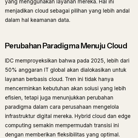
yang menggunakan layanan mereka. Hal ini
menjadikan cloud sebagai pilihan yang lebih andal
dalam hal keamanan data.
Perubahan Paradigma Menuju Cloud
IDC memproyeksikan bahwa pada 2025, lebih dari
50% anggaran IT global akan dialokasikan untuk
layanan berbasis cloud. Tren ini tidak hanya
mencerminkan kebutuhan akan solusi yang lebih
efisien, tetapi juga menunjukkan perubahan
paradigma dalam cara perusahaan mengelola
infrastruktur digital mereka. Hybrid cloud dan edge
computing semakin mempermudah transisi ini
dengan memberikan fleksibilitas yang optimal.