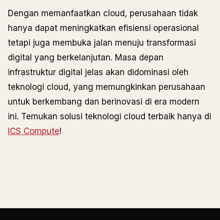
Dengan memanfaatkan cloud, perusahaan tidak
hanya dapat meningkatkan efisiensi operasional
tetapi juga membuka jalan menuju transformasi
digital yang berkelanjutan. Masa depan
infrastruktur digital jelas akan didominasi oleh
teknologi cloud, yang memungkinkan perusahaan
untuk berkembang dan berinovasi di era modern
ini. Temukan solusi teknologi cloud terbaik hanya di
ICS Compute
!