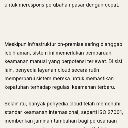
untuk merespons perubahan pasar dengan cepat.
3. Keterbatasan Keamanan dan
Kepatuhan
Meskipun infrastruktur on-premise sering dianggap
lebih aman, sistem ini memerlukan pembaruan
keamanan manual yang berpotensi terlewat. Di sisi
lain, penyedia layanan cloud secara rutin
memperbarui sistem mereka untuk memastikan
kepatuhan terhadap regulasi keamanan terbaru.
Selain itu, banyak penyedia cloud telah memenuhi
standar keamanan internasional, seperti ISO 27001,
memberikan jaminan tambahan bagi perusahaan