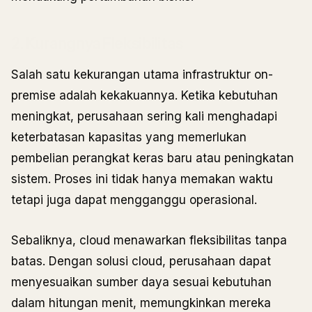
2. Kurangnya Fleksibilitas
Salah satu kekurangan utama infrastruktur on-
premise adalah kekakuannya. Ketika kebutuhan
meningkat, perusahaan sering kali menghadapi
keterbatasan kapasitas yang memerlukan
pembelian perangkat keras baru atau peningkatan
sistem. Proses ini tidak hanya memakan waktu
tetapi juga dapat mengganggu operasional.
Sebaliknya, cloud menawarkan fleksibilitas tanpa
batas. Dengan solusi cloud, perusahaan dapat
menyesuaikan sumber daya sesuai kebutuhan
dalam hitungan menit, memungkinkan mereka