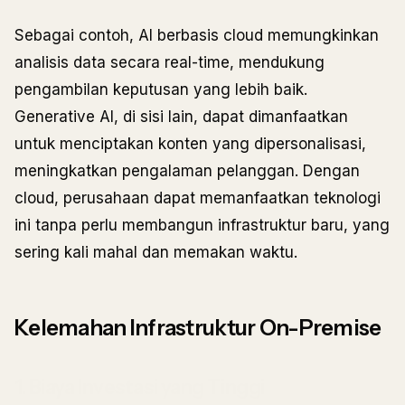
Sebagai contoh, AI berbasis cloud memungkinkan
analisis data secara real-time, mendukung
pengambilan keputusan yang lebih baik.
Generative AI, di sisi lain, dapat dimanfaatkan
untuk menciptakan konten yang dipersonalisasi,
meningkatkan pengalaman pelanggan. Dengan
cloud, perusahaan dapat memanfaatkan teknologi
ini tanpa perlu membangun infrastruktur baru, yang
sering kali mahal dan memakan waktu.
Kelemahan Infrastruktur On-Premise
1. Biaya Investasi yang Tinggi