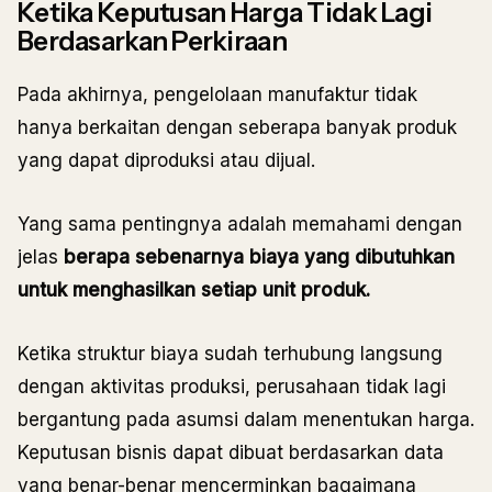
Ketika Keputusan Harga Tidak Lagi
Berdasarkan Perkiraan
Pada akhirnya, pengelolaan manufaktur tidak
hanya berkaitan dengan seberapa banyak produk
yang dapat diproduksi atau dijual.
Yang sama pentingnya adalah memahami dengan
jelas
berapa sebenarnya biaya yang dibutuhkan
untuk menghasilkan setiap unit produk.
Ketika struktur biaya sudah terhubung langsung
dengan aktivitas produksi, perusahaan tidak lagi
bergantung pada asumsi dalam menentukan harga.
Keputusan bisnis dapat dibuat berdasarkan data
yang benar-benar mencerminkan bagaimana