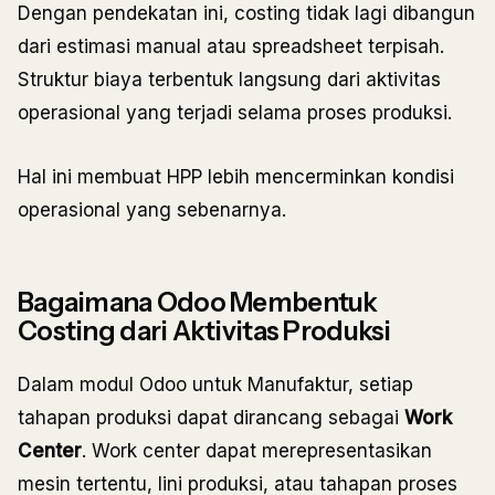
Dengan pendekatan ini, costing tidak lagi dibangun
dari estimasi manual atau spreadsheet terpisah.
Struktur biaya terbentuk langsung dari aktivitas
operasional yang terjadi selama proses produksi.
Hal ini membuat HPP lebih mencerminkan kondisi
operasional yang sebenarnya.
Bagaimana Odoo Membentuk
Costing dari Aktivitas Produksi
Dalam modul Odoo untuk Manufaktur, setiap
tahapan produksi dapat dirancang sebagai
Work
Center
. Work center dapat merepresentasikan
mesin tertentu, lini produksi, atau tahapan proses