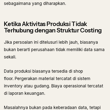
sebagaimana yang diharapkan.
Ketika Aktivitas Produksi Tidak
Terhubung dengan Struktur Costing
Jika persoalan ini ditelusuri lebih jauh, biasanya
bukan berarti perusahaan tidak memiliki data sama
sekali.
Data produksi biasanya tersedia di shop
floor. Pergerakan material tercatat di sistem
inventory atau gudang. Biaya operasional tercatat
di laporan keuangan.
Masalahnya bukan pada keberadaan data, tetapi