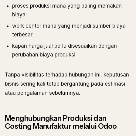
proses produksi mana yang paling memakan
biaya
work center mana yang menjadi sumber biaya
terbesar
kapan harga jual perlu disesuaikan dengan
perubahan biaya produksi
Tanpa visibilitas terhadap hubungan ini, keputusan
bisnis sering kali tetap bergantung pada estimasi
atau pengalaman sebelumnya.
Menghubungkan Produksi dan
Costing Manufaktur melalui Odoo