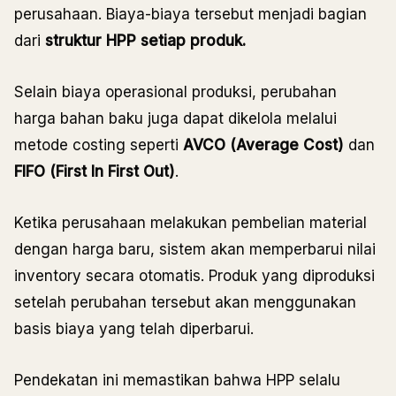
perusahaan. Biaya-biaya tersebut menjadi bagian
dari
struktur HPP setiap produk.
Selain biaya operasional produksi, perubahan
harga bahan baku juga dapat dikelola melalui
metode costing seperti
AVCO (Average Cost)
dan
FIFO (First In First Out)
.
Ketika perusahaan melakukan pembelian material
dengan harga baru, sistem akan memperbarui nilai
inventory secara otomatis. Produk yang diproduksi
setelah perubahan tersebut akan menggunakan
basis biaya yang telah diperbarui.
Pendekatan ini memastikan bahwa HPP selalu