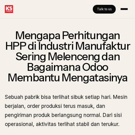
Talk to us
Mengapa Perhitungan
HPP di Industri Manufaktur
Sering Melenceng dan
Bagaimana Odoo
Membantu Mengatasinya
Sebuah pabrik bisa terlihat sibuk setiap hari. Mesin
berjalan, order produksi terus masuk, dan
pengiriman produk berlangsung normal. Dari sisi
operasional, aktivitas terlihat stabil dan terukur.