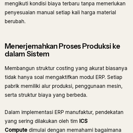
mengikuti kondisi biaya terbaru tanpa memerlukan
penyesuaian manual setiap kali harga material
berubah.
Menerjemahkan Proses Produksi ke
dalam Sistem
Membangun struktur costing yang akurat biasanya
tidak hanya soal mengaktifkan modul ERP. Setiap
pabrik memiliki alur produksi, penggunaan mesin,
serta struktur biaya yang berbeda.
Dalam implementasi ERP manufaktur, pendekatan
yang sering dilakukan oleh tim
ICS
Compute
dimulai dengan memahami bagaimana