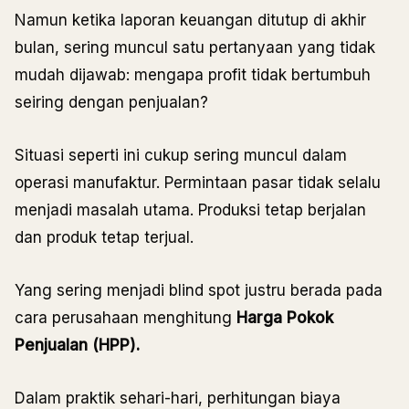
Namun ketika laporan keuangan ditutup di akhir
bulan, sering muncul satu pertanyaan yang tidak
mudah dijawab: mengapa profit tidak bertumbuh
seiring dengan penjualan?
Situasi seperti ini cukup sering muncul dalam
operasi manufaktur. Permintaan pasar tidak selalu
menjadi masalah utama. Produksi tetap berjalan
dan produk tetap terjual.
Yang sering menjadi blind spot justru berada pada
cara perusahaan menghitung
Harga Pokok
Penjualan (HPP).
Dalam praktik sehari-hari, perhitungan biaya