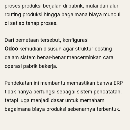
proses produksi berjalan di pabrik, mulai dari alur
routing produksi hingga bagaimana biaya muncul
di setiap tahap proses.
Dari pemetaan tersebut, konfigurasi
Odoo
kemudian disusun agar struktur costing
dalam sistem benar-benar mencerminkan cara
operasi pabrik bekerja.
Pendekatan ini membantu memastikan bahwa ERP
tidak hanya berfungsi sebagai sistem pencatatan,
tetapi juga menjadi dasar untuk memahami
bagaimana biaya produksi sebenarnya terbentuk.