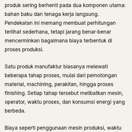
produk sering berhenti pada dua komponen utama:
bahan baku dan tenaga kerja langsung.
Pendekatan ini memang membuat perhitungan
terlihat sederhana, tetapi jarang benar-benar
mencerminkan bagaimana biaya terbentuk di
proses produksi.
Satu produk manufaktur biasanya melewati
beberapa tahap proses, mulai dari pemotongan
material, machining, perakitan, hingga proses
finishing. Setiap tahap tersebut melibatkan mesin,
operator, waktu proses, dan konsumsi energi yang
berbeda.
Biaya seperti penggunaan mesin produksi, waktu