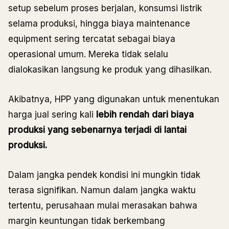
setup sebelum proses berjalan, konsumsi listrik
selama produksi, hingga biaya maintenance
equipment sering tercatat sebagai biaya
operasional umum. Mereka tidak selalu
dialokasikan langsung ke produk yang dihasilkan.
Akibatnya, HPP yang digunakan untuk menentukan
harga jual sering kali
lebih rendah dari biaya
produksi yang sebenarnya terjadi di lantai
produksi.
Dalam jangka pendek kondisi ini mungkin tidak
terasa signifikan. Namun dalam jangka waktu
tertentu, perusahaan mulai merasakan bahwa
margin keuntungan tidak berkembang