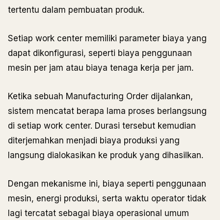
tertentu dalam pembuatan produk.
Setiap work center memiliki parameter biaya yang
dapat dikonfigurasi, seperti biaya penggunaan
mesin per jam atau biaya tenaga kerja per jam.
Ketika sebuah Manufacturing Order dijalankan,
sistem mencatat berapa lama proses berlangsung
di setiap work center. Durasi tersebut kemudian
diterjemahkan menjadi biaya produksi yang
langsung dialokasikan ke produk yang dihasilkan.
Dengan mekanisme ini, biaya seperti penggunaan
mesin, energi produksi, serta waktu operator tidak
lagi tercatat sebagai biaya operasional umum