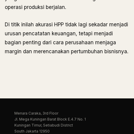
operasi produksi berjalan.
Di titik inilah akurasi HPP tidak lagi sekadar menjadi
urusan pencatatan keuangan, tetapi menjadi
bagian penting dari cara perusahaan menjaga
margin dan merencanakan pertumbuhan bisnisnya.
Menara Caraka, 3rd Floor
Jl. Mega Kuningan Barat Block E.4.7 No. 1
Kuningan Timur, Setiabudi District
South Jakarta 12950