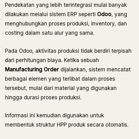
Pendekatan yang lebih terintegrasi mulai banyak
dilakukan melalui sistem ERP seperti
Odoo
, yang
menghubungkan proses produksi, inventory, dan
costing dalam satu alur yang sama.
Pada Odoo, aktivitas produksi tidak berdiri terpisah
dari perhitungan biaya. Ketika sebuah
Manufacturing Order
dijalankan, sistem mencatat
berbagai elemen yang terlibat dalam proses
tersebut, mulai dari material yang digunakan
hingga durasi proses produksi.
Informasi ini kemudian digunakan untuk
membentuk struktur HPP produk secara otomatis.