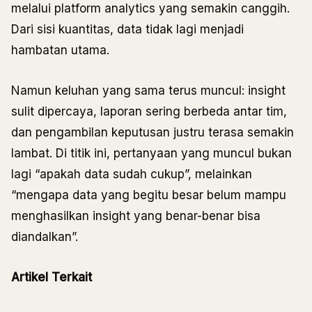
melalui platform analytics yang semakin canggih.
Dari sisi kuantitas, data tidak lagi menjadi
hambatan utama.
Namun keluhan yang sama terus muncul: insight
sulit dipercaya, laporan sering berbeda antar tim,
dan pengambilan keputusan justru terasa semakin
lambat. Di titik ini, pertanyaan yang muncul bukan
lagi “apakah data sudah cukup”, melainkan
“mengapa data yang begitu besar belum mampu
menghasilkan insight yang benar-benar bisa
diandalkan”.
Artikel Terkait