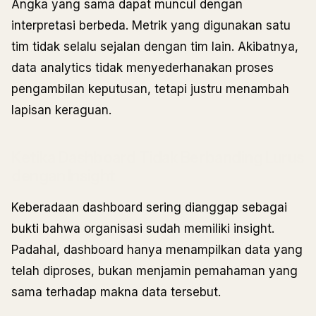
Angka yang sama dapat muncul dengan
interpretasi berbeda. Metrik yang digunakan satu
tim tidak selalu sejalan dengan tim lain. Akibatnya,
data analytics tidak menyederhanakan proses
pengambilan keputusan, tetapi justru menambah
lapisan keraguan.
Ketika Dashboard Tidak Berbanding Lurus
dengan Insight
Keberadaan dashboard sering dianggap sebagai
bukti bahwa organisasi sudah memiliki insight.
Padahal, dashboard hanya menampilkan data yang
telah diproses, bukan menjamin pemahaman yang
sama terhadap makna data tersebut.