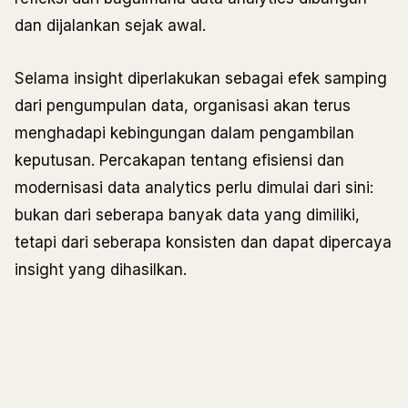
dan dijalankan sejak awal.
Selama insight diperlakukan sebagai efek samping
dari pengumpulan data, organisasi akan terus
menghadapi kebingungan dalam pengambilan
keputusan. Percakapan tentang efisiensi dan
modernisasi data analytics perlu dimulai dari sini:
bukan dari seberapa banyak data yang dimiliki,
tetapi dari seberapa konsisten dan dapat dipercaya
insight yang dihasilkan.