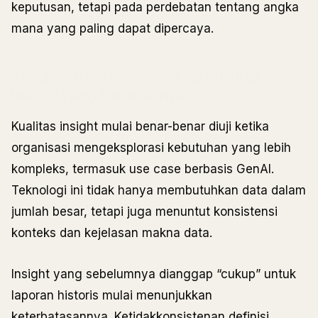
keputusan, tetapi pada perdebatan tentang angka
mana yang paling dapat dipercaya.
Tekanan Baru Mengungkap Kualitas
Insight yang Sebenarnya
Kualitas insight mulai benar-benar diuji ketika
organisasi mengeksplorasi kebutuhan yang lebih
kompleks, termasuk use case berbasis GenAI.
Teknologi ini tidak hanya membutuhkan data dalam
jumlah besar, tetapi juga menuntut konsistensi
konteks dan kejelasan makna data.
Insight yang sebelumnya dianggap “cukup” untuk
laporan historis mulai menunjukkan
keterbatasannya. Ketidakkonsistenan definisi,