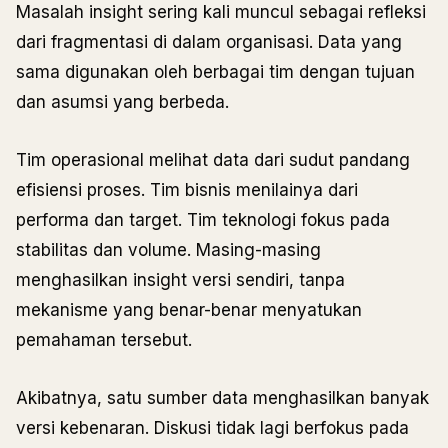
Masalah insight sering kali muncul sebagai refleksi
dari fragmentasi di dalam organisasi. Data yang
sama digunakan oleh berbagai tim dengan tujuan
dan asumsi yang berbeda.
Tim operasional melihat data dari sudut pandang
efisiensi proses. Tim bisnis menilainya dari
performa dan target. Tim teknologi fokus pada
stabilitas dan volume. Masing-masing
menghasilkan insight versi sendiri, tanpa
mekanisme yang benar-benar menyatukan
pemahaman tersebut.
Akibatnya, satu sumber data menghasilkan banyak
versi kebenaran. Diskusi tidak lagi berfokus pada