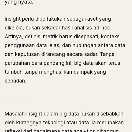
yang nyata.
Insight perlu diperlakukan sebagai aset yang
dikelola, bukan sekadar hasil analisis ad-hoc.
Artinya, definisi metrik harus disepakati, konteks
penggunaan data jelas, dan hubungan antara data
dan keputusan dirancang secara sadar. Tanpa
perubahan cara pandang ini, big data akan terus
tumbuh tanpa menghasilkan dampak yang
sepadan.
Penutup
Masalah insight dalam big data bukan disebabkan
oleh kurangnya teknologi atau data. Ia merupakan
refleksi dari bagaimana data analytics dibangun