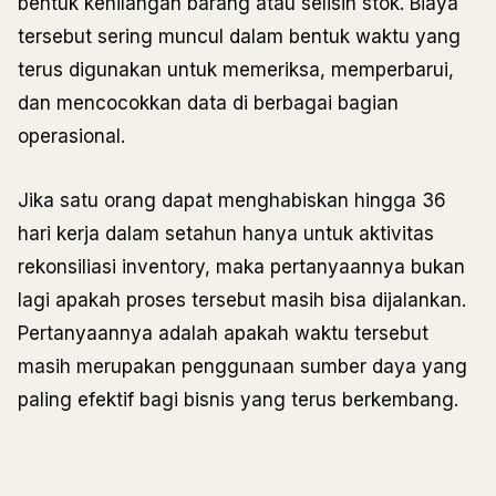
bentuk kehilangan barang atau selisih stok. Biaya
tersebut sering muncul dalam bentuk waktu yang
terus digunakan untuk memeriksa, memperbarui,
dan mencocokkan data di berbagai bagian
operasional.
Jika satu orang dapat menghabiskan hingga 36
hari kerja dalam setahun hanya untuk aktivitas
rekonsiliasi inventory, maka pertanyaannya bukan
lagi apakah proses tersebut masih bisa dijalankan.
Pertanyaannya adalah apakah waktu tersebut
masih merupakan penggunaan sumber daya yang
paling efektif bagi bisnis yang terus berkembang.