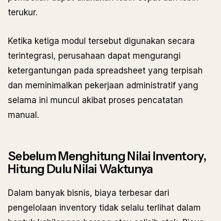
terukur.
Ketika ketiga modul tersebut digunakan secara
terintegrasi, perusahaan dapat mengurangi
ketergantungan pada spreadsheet yang terpisah
dan meminimalkan pekerjaan administratif yang
selama ini muncul akibat proses pencatatan
manual.
Sebelum Menghitung Nilai Inventory,
Hitung Dulu Nilai Waktunya
Dalam banyak bisnis, biaya terbesar dari
pengelolaan inventory tidak selalu terlihat dalam