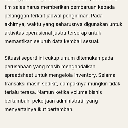
tim sales harus memberikan pembaruan kepada
pelanggan terkait jadwal pengiriman. Pada
akhirnya, waktu yang seharusnya digunakan untuk
aktivitas operasional justru terserap untuk
memastikan seluruh data kembali sesuai.
Situasi seperti ini cukup umum ditemukan pada
perusahaan yang masih mengandalkan
spreadsheet untuk mengelola inventory. Selama
transaksi masih sedikit, dampaknya mungkin tidak
terlalu terasa. Namun ketika volume bisnis
bertambah, pekerjaan administratif yang
menyertainya ikut bertambah.