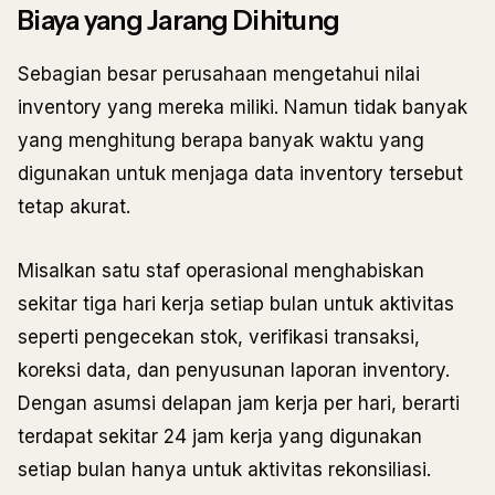
Biaya yang Jarang Dihitung
Sebagian besar perusahaan mengetahui nilai
inventory yang mereka miliki. Namun tidak banyak
yang menghitung berapa banyak waktu yang
digunakan untuk menjaga data inventory tersebut
tetap akurat.
Misalkan satu staf operasional menghabiskan
sekitar tiga hari kerja setiap bulan untuk aktivitas
seperti pengecekan stok, verifikasi transaksi,
koreksi data, dan penyusunan laporan inventory.
Dengan asumsi delapan jam kerja per hari, berarti
terdapat sekitar 24 jam kerja yang digunakan
setiap bulan hanya untuk aktivitas rekonsiliasi.