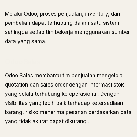
Melalui Odoo, proses penjualan, inventory, dan
pembelian dapat terhubung dalam satu sistem
sehingga setiap tim bekerja menggunakan sumber
data yang sama.
Odoo Sales
Odoo Sales membantu tim penjualan mengelola
quotation dan sales order dengan informasi stok
yang selalu terhubung ke operasional. Dengan
visibilitas yang lebih baik terhadap ketersediaan
barang, risiko menerima pesanan berdasarkan data
yang tidak akurat dapat dikurangi.