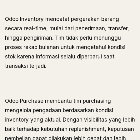
Odoo Inventory
Odoo Inventory mencatat pergerakan barang
secara real-time, mulai dari penerimaan, transfer,
hingga pengiriman. Tim tidak perlu menunggu
proses rekap bulanan untuk mengetahui kondisi
stok karena informasi selalu diperbarui saat
transaksi terjadi.
Odoo Purchase
Odoo Purchase membantu tim purchasing
mengelola pengadaan berdasarkan kondisi
inventory yang aktual. Dengan visibilitas yang lebih
baik terhadap kebutuhan replenishment, keputusan
pembelian dapat dilakukan lebih cepat dan lebih