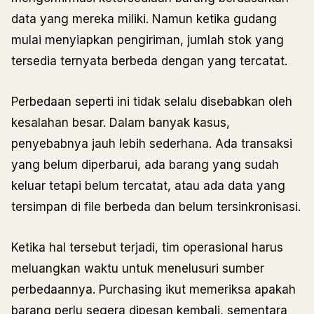
data yang mereka miliki. Namun ketika gudang
mulai menyiapkan pengiriman, jumlah stok yang
tersedia ternyata berbeda dengan yang tercatat.
Perbedaan seperti ini tidak selalu disebabkan oleh
kesalahan besar. Dalam banyak kasus,
penyebabnya jauh lebih sederhana. Ada transaksi
yang belum diperbarui, ada barang yang sudah
keluar tetapi belum tercatat, atau ada data yang
tersimpan di file berbeda dan belum tersinkronisasi.
Ketika hal tersebut terjadi, tim operasional harus
meluangkan waktu untuk menelusuri sumber
perbedaannya. Purchasing ikut memeriksa apakah
barang perlu segera dipesan kembali, sementara