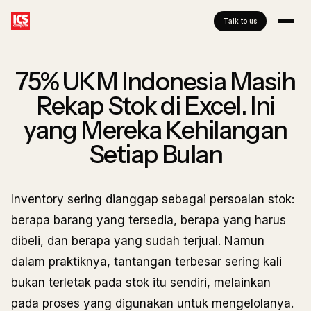
Talk to us
75% UKM Indonesia Masih
Rekap Stok di Excel. Ini
yang Mereka Kehilangan
Setiap Bulan
Inventory sering dianggap sebagai persoalan stok:
berapa barang yang tersedia, berapa yang harus
dibeli, dan berapa yang sudah terjual. Namun
dalam praktiknya, tantangan terbesar sering kali
bukan terletak pada stok itu sendiri, melainkan
pada proses yang digunakan untuk mengelolanya.