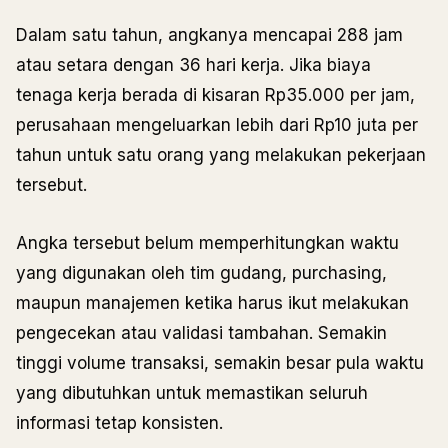
Dalam satu tahun, angkanya mencapai 288 jam
atau setara dengan 36 hari kerja. Jika biaya
tenaga kerja berada di kisaran Rp35.000 per jam,
perusahaan mengeluarkan lebih dari Rp10 juta per
tahun untuk satu orang yang melakukan pekerjaan
tersebut.
Angka tersebut belum memperhitungkan waktu
yang digunakan oleh tim gudang, purchasing,
maupun manajemen ketika harus ikut melakukan
pengecekan atau validasi tambahan. Semakin
tinggi volume transaksi, semakin besar pula waktu
yang dibutuhkan untuk memastikan seluruh
informasi tetap konsisten.