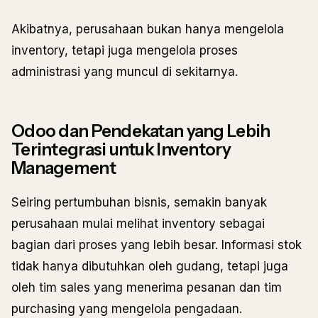
Akibatnya, perusahaan bukan hanya mengelola
inventory, tetapi juga mengelola proses
administrasi yang muncul di sekitarnya.
Odoo dan Pendekatan yang Lebih
Terintegrasi untuk Inventory
Management
Seiring pertumbuhan bisnis, semakin banyak
perusahaan mulai melihat inventory sebagai
bagian dari proses yang lebih besar. Informasi stok
tidak hanya dibutuhkan oleh gudang, tetapi juga
oleh tim sales yang menerima pesanan dan tim
purchasing yang mengelola pengadaan.