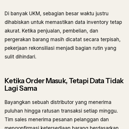
Di banyak UKM, sebagian besar waktu justru
dihabiskan untuk memastikan data inventory tetap
akurat. Ketika penjualan, pembelian, dan
pergerakan barang masih dicatat secara terpisah,
pekerjaan rekonsiliasi menjadi bagian rutin yang
sulit dihindari.
Ketika Order Masuk, Tetapi Data Tidak
Lagi Sama
Bayangkan sebuah distributor yang menerima
puluhan hingga ratusan transaksi setiap minggu.
Tim sales menerima pesanan pelanggan dan
mengonfirmasi ketersediaan barang berdasarkan