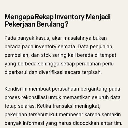
Mengapa Rekap Inventory Menjadi
Pekerjaan Berulang?
Pada banyak kasus, akar masalahnya bukan
berada pada inventory semata. Data penjualan,
pembelian, dan stok sering kali berada di tempat
yang berbeda sehingga setiap perubahan perlu
diperbarui dan diverifikasi secara terpisah.
Kondisi ini membuat perusahaan bergantung pada
proses rekonsiliasi untuk memastikan seluruh data
tetap selaras. Ketika transaksi meningkat,
pekerjaan tersebut ikut membesar karena semakin
banyak informasi yang harus dicocokkan antar tim.